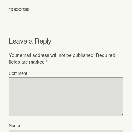
1 response
Leave a Reply
Your email address will not be published.
Required
fields are marked
*
Comment
*
Name
*