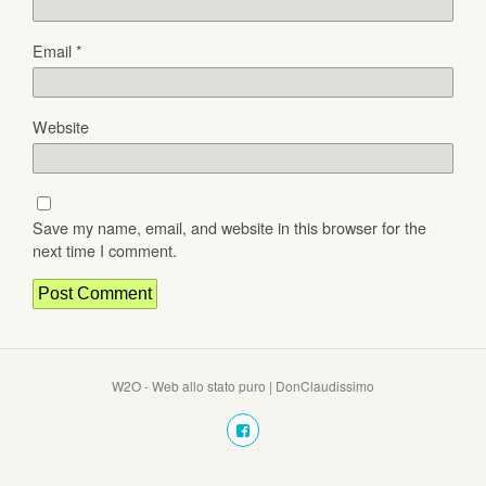
Email
*
Website
Save my name, email, and website in this browser for the
next time I comment.
W2O - Web allo stato puro | DonClaudissimo