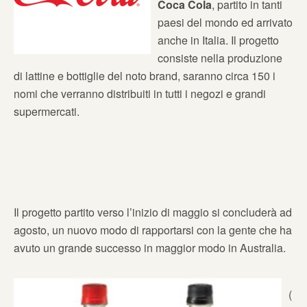
Coca Cola
, partito in tanti
paesi del mondo ed arrivato
anche in Italia. Il progetto
consiste nella produzione
di lattine e bottiglie del noto brand, saranno circa 150 i
nomi che verranno distribuiti in tutti i negozi e grandi
supermercati.
Il progetto partito verso l’inizio di maggio si concluderà ad
agosto, un nuovo modo di rapportarsi con la gente che ha
avuto un grande successo in maggior modo in Australia.
(