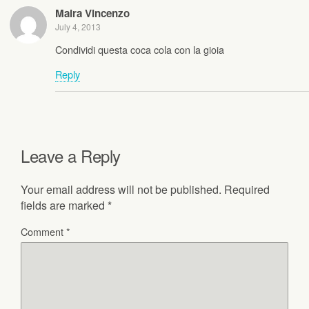
Maira Vincenzo
July 4, 2013
Condividi questa coca cola con la gioia
Reply
Leave a Reply
Your email address will not be published.
Required
fields are marked
*
Comment
*