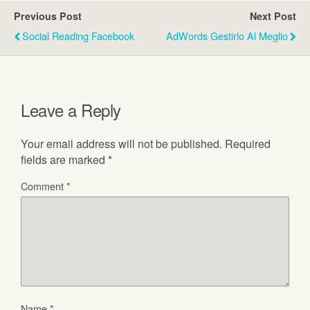
Previous Post
Next Post
Social Reading Facebook
AdWords Gestirlo Al Meglio
Leave a Reply
Your email address will not be published.
Required
fields are marked
*
Comment
*
Name
*