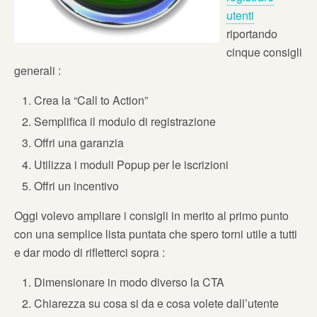
utenti
riportando
cinque consigli
generali :
Crea la “Call to Action”
Semplifica il modulo di registrazione
Offri una garanzia
Utilizza i moduli Popup per le iscrizioni
Offri un incentivo
Oggi volevo ampliare i consigli in merito al primo punto
con una semplice lista puntata che spero torni utile a tutti
e dar modo di rifletterci sopra :
Dimensionare in modo diverso la CTA
Chiarezza su cosa si da e cosa volete dall’utente