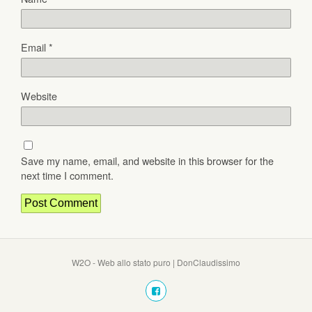
Email
*
Website
Save my name, email, and website in this browser for the
next time I comment.
W2O - Web allo stato puro | DonClaudissimo