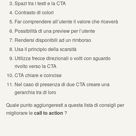
Spazi tra i testi e la CTA
Contrasto di colori
Far comprendere all’utente il valore che riceverà
Possibilità di una preview per l’utente
Rendersi disponibili ad un rimborso
Usa il principio della scarsità
Utilizza frecce direzionali o volti con sguardo
rivolto verso la CTA
CTA chiare e coincise
Nel caso di presenza di due CTA creare una
gerarchia tra di loro
Quale punto aggiungeresti a questa lista di consigli per
migliorare le
call to action
?