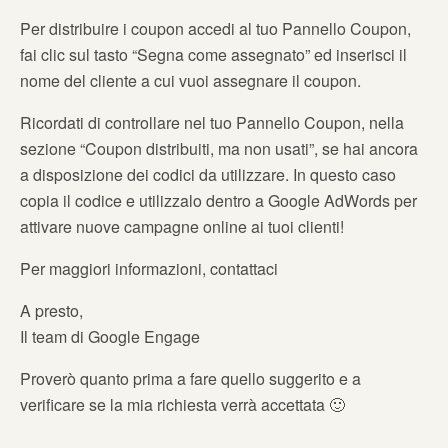
Per distribuire i coupon accedi al tuo Pannello Coupon,
fai clic sul tasto “Segna come assegnato” ed inserisci il
nome del cliente a cui vuoi assegnare il coupon.
Ricordati di controllare nel tuo Pannello Coupon, nella
sezione “Coupon distribuiti, ma non usati”, se hai ancora
a disposizione dei codici da utilizzare. In questo caso
copia il codice e utilizzalo dentro a Google AdWords per
attivare nuove campagne online ai tuoi clienti!
Per maggiori informazioni, contattaci
A presto,
Il team di Google Engage
Proverò quanto prima a fare quello suggerito e a
verificare se la mia richiesta verrà accettata 🙂