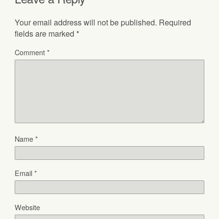
Your email address will not be published.
Required
fields are marked
*
Comment
*
Name
*
Email
*
Website