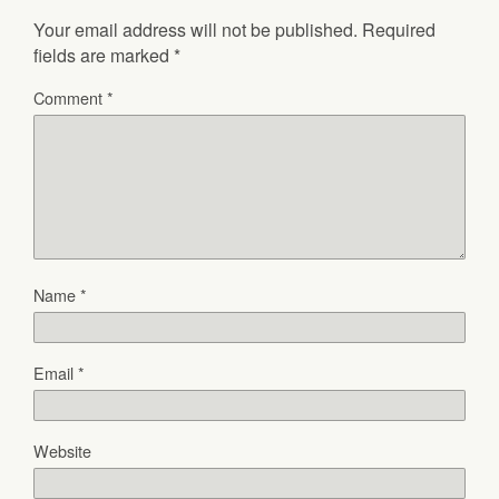
Your email address will not be published.
Required
fields are marked
*
Comment
*
Name
*
Email
*
Website