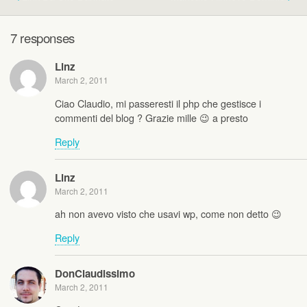
7 responses
Linz
March 2, 2011
Ciao Claudio, mi passeresti il php che gestisce i
commenti del blog ? Grazie mille 😉 a presto
Reply
Linz
March 2, 2011
ah non avevo visto che usavi wp, come non detto 😉
Reply
DonClaudissimo
March 2, 2011