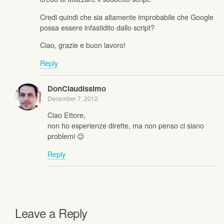
Credi quindi che sia altamente improbabile che Google
possa essere infastidito dallo script?
Ciao, grazie e buon lavoro!
Reply
DonClaudissimo
December 7, 2012
Ciao Ettore,
non ho esperienze dirette, ma non penso ci siano
problemi 😉
Reply
Leave a Reply