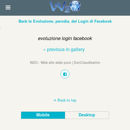
Back to Evoluzione, parodia, del Login di Facebook
evoluzione login facebook
« previous in gallery
W2O - Web allo stato puro | DonClaudissimo
Back to top
Mobile
Desktop