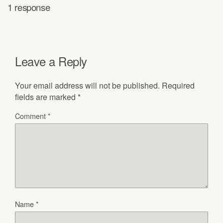
1 response
Leave a Reply
Your email address will not be published.
Required
fields are marked
*
Comment
*
Name
*