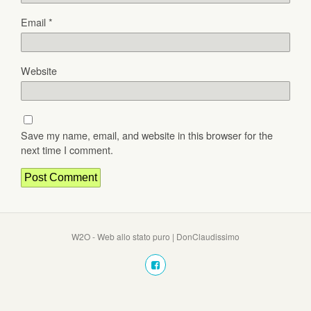
Email
*
Website
Save my name, email, and website in this browser for the
next time I comment.
W2O - Web allo stato puro | DonClaudissimo