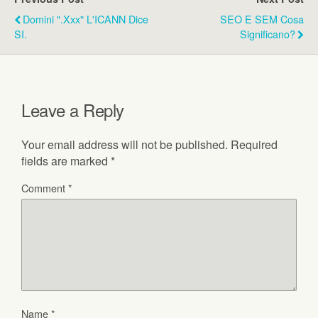
Domini ".xxx" L'ICANN Dice
SEO E SEM Cosa
SI.
Significano?
Leave a Reply
Your email address will not be published.
Required
fields are marked
*
Comment
*
Name
*