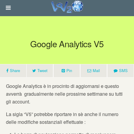
Google Analytics V5
Share
Tweet
Pin
Mail
SMS
Google Analytics è in procinto di aggiornarsi e questo
avverrà gradualmente nelle prossime settimane su tutti
gli account.
La sigla “V5” potrebbe riportare in sè anche il numero
delle modifiche sostanziali effettuate :