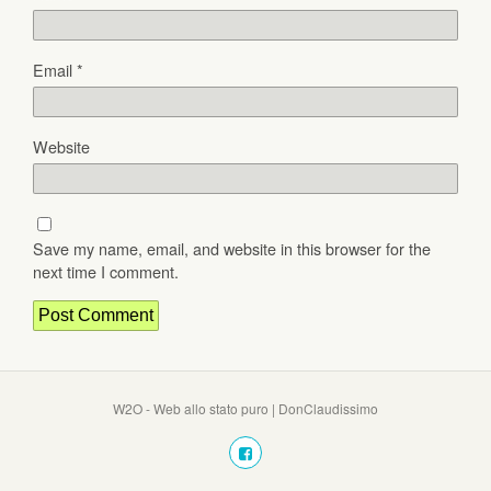
Email
*
Website
Save my name, email, and website in this browser for the
next time I comment.
W2O - Web allo stato puro | DonClaudissimo