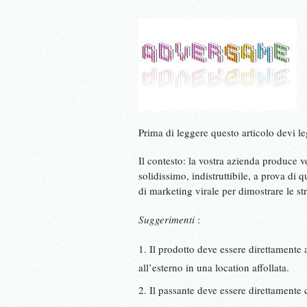
Prima di leggere questo articolo devi l
Il contesto: la vostra azienda produce ve
solidissimo, indistruttibile, a prova di
di marketing virale per dimostrare le str
Suggerimenti
:
Il prodotto deve essere direttamente 
all’esterno in una location affollata.
Il passante deve essere direttamente 