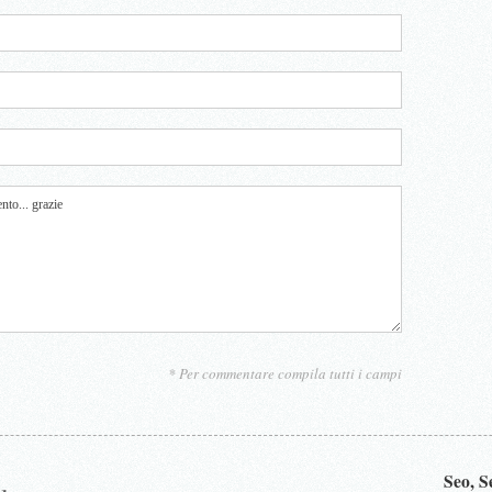
* Per commentare compila tutti i campi
Seo, 