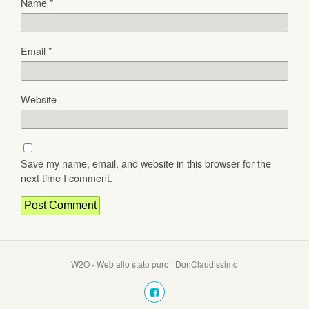
Name
*
Email
*
Website
Save my name, email, and website in this browser for the
next time I comment.
W2O - Web allo stato puro | DonClaudissimo