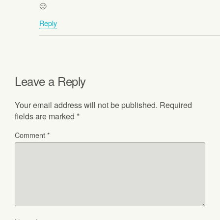
🙁
Reply
Leave a Reply
Your email address will not be published.
Required
fields are marked
*
Comment
*