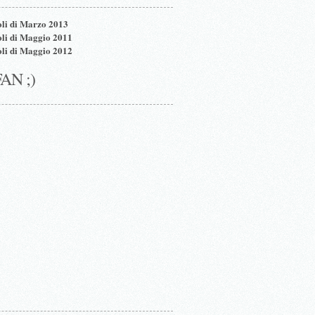
oli di Marzo 2013
oli di Maggio 2011
oli di Maggio 2012
FAN ;)