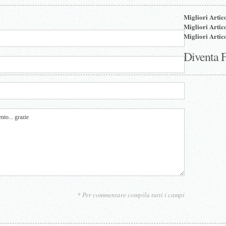
Migliori Artic
Migliori Artic
Migliori Artic
Diventa 
* Per commentare compila tutti i campi