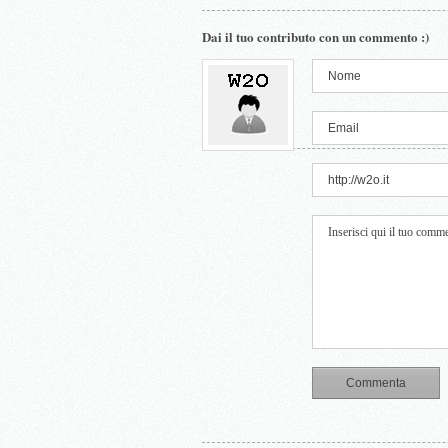
Dai il tuo contributo con un commento :)