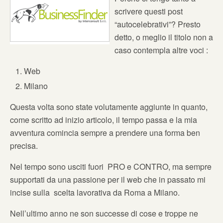
scrivere questi post
“autocelebrativi”? Presto
detto, o meglio il titolo non a
caso contempla altre voci :
Web
Milano
Questa volta sono state volutamente aggiunte in quanto,
come scritto ad inizio articolo, il tempo passa e la mia
avventura comincia sempre a prendere una forma ben
precisa.
Nel tempo sono usciti fuori PRO e CONTRO, ma sempre
supportati da una passione per il web che in passato mi
incise sulla scelta lavorativa da Roma a Milano.
Nell’ultimo anno ne son successe di cose e troppe ne