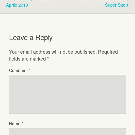
Aprile 2013
Super Site
Leave a Reply
Your email address will not be published.
Required
fields are marked
*
Comment
*
Name
*