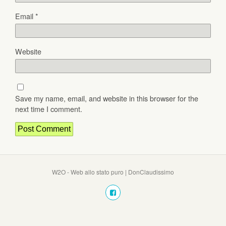
Email
*
Website
Save my name, email, and website in this browser for the
next time I comment.
W2O - Web allo stato puro | DonClaudissimo