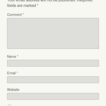
fields are marked
*
Comment
*
Name
*
Email
*
Website