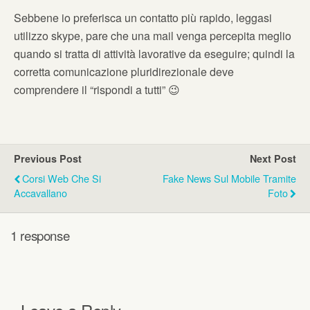
Sebbene io preferisca un contatto più rapido, leggasi
utilizzo skype, pare che una mail venga percepita meglio
quando si tratta di attività lavorative da eseguire; quindi la
corretta comunicazione pluridirezionale deve
comprendere il “rispondi a tutti” 😉
Previous Post
Next Post
Corsi Web Che Si
Fake News Sul Mobile Tramite
Accavallano
Foto
1 response