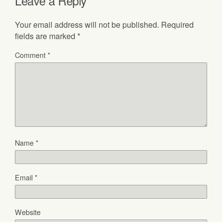
Leave a Reply
Your email address will not be published.
Required
fields are marked
*
Comment
*
Name
*
Email
*
Website