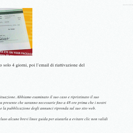
solo 4 giorni, poi l’email di riattivazione del
ituazione. Abbiamo esaminato il suo caso e ripristinato il suo
 presente che saranno necessarie fino a 48 ore prima che i nostri
e la pubblicazione degli annunci riprenda sul suo sito web.
luso alcune brevi linee guida per aiutarla a evitare clic non validi