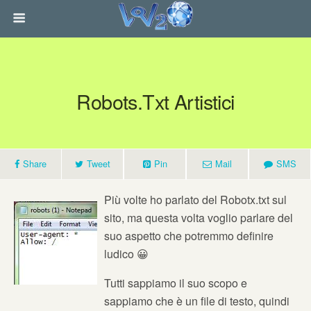
Robots.txt Artistici
Share
Tweet
Pin
Mail
SMS
Più volte ho parlato del Robotx.txt sul
sito, ma questa volta voglio parlare del
suo aspetto che potremmo definire
ludico 😀
Tutti sappiamo il suo scopo e
sappiamo che è un file di testo, quindi