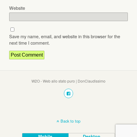
Website
Save my name, email, and website in this browser for the
next time I comment.
W2O - Web allo stato puro | DonClaudissimo
Back to top
Mobile
Desktop