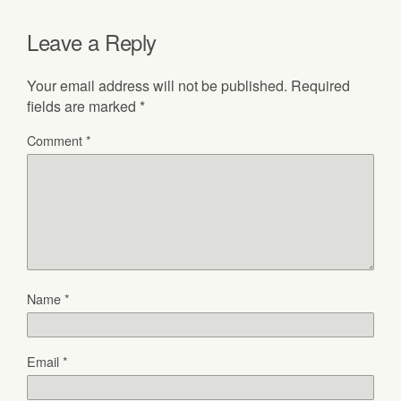
Leave a Reply
Your email address will not be published.
Required
fields are marked
*
Comment
*
Name
*
Email
*