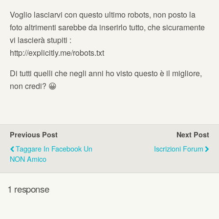
Voglio lasciarvi con questo ultimo robots, non posto la
foto altrimenti sarebbe da inserirlo tutto, che sicuramente
vi lascierà stupiti :
http://explicitly.me/robots.txt
Di tutti quelli che negli anni ho visto questo è il migliore,
non credi? 😀
Previous Post
Next Post
Taggare In Facebook Un
Iscrizioni Forum
NON Amico
1 response