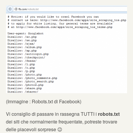
(Immagine : Robots.txt di Facebook)
Vi consiglio di passare in rassegna TUTTI i
robots.txt
dei siti che normalmente frequentate, potreste trovare
delle piacevoli sorprese 😉