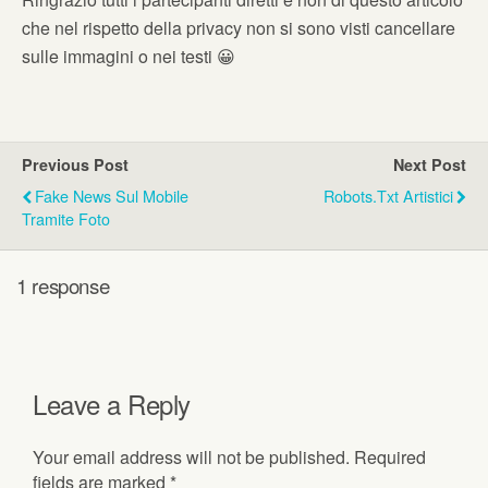
che nel rispetto della privacy non si sono visti cancellare
sulle immagini o nei testi 😀
Previous Post
Next Post
Fake News Sul Mobile
Robots.txt Artistici
Tramite Foto
1 response
Leave a Reply
Your email address will not be published.
Required
fields are marked
*