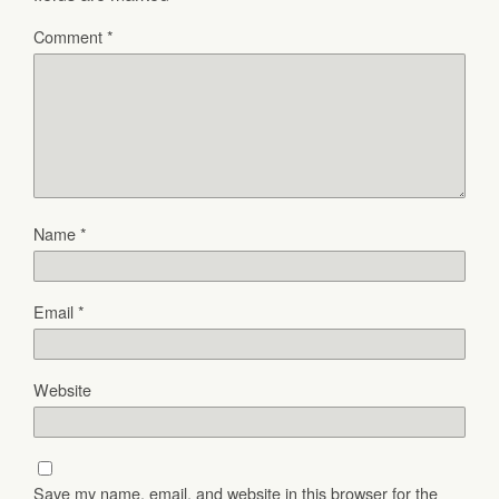
Comment
*
Name
*
Email
*
Website
Save my name, email, and website in this browser for the