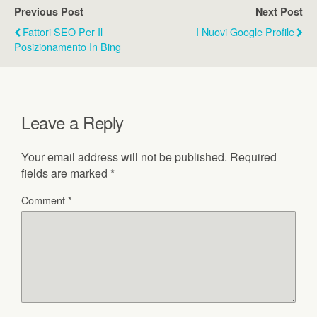
Previous Post
Next Post
Fattori SEO Per Il
I Nuovi Google Profile
Posizionamento In Bing
Leave a Reply
Your email address will not be published.
Required
fields are marked
*
Comment
*