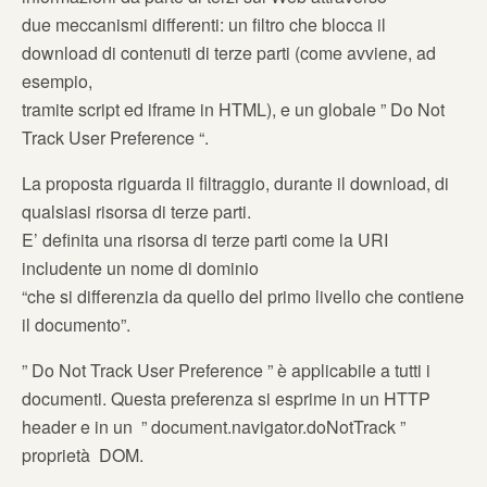
due meccanismi differenti: un filtro che blocca il
download di contenuti di terze parti (come avviene, ad
esempio,
tramite script ed iframe in HTML), e un globale ” Do Not
Track User Preference “.
La proposta riguarda il filtraggio, durante il download, di
qualsiasi risorsa di terze parti.
E’ definita una risorsa di terze parti come la URI
includente un nome di dominio
“che si differenzia da quello del primo livello che contiene
il documento”.
” Do Not Track User Preference ” è applicabile a tutti i
documenti. Questa preferenza si esprime in un HTTP
header e in un ” document.navigator.doNotTrack ”
proprietà DOM.