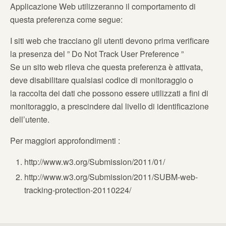
Applicazione Web utilizzeranno il comportamento di
questa preferenza come segue:
I siti web che tracciano gli utenti devono prima verificare
la presenza del ” Do Not Track User Preference ”
Se un sito web rileva che questa preferenza è attivata,
deve disabilitare qualsiasi codice di monitoraggio o
la raccolta dei dati che possono essere utilizzati a fini di
monitoraggio, a prescindere dal livello di identificazione
dell’utente.
Per maggiori approfondimenti :
http://www.w3.org/Submission/2011/01/
http://www.w3.org/Submission/2011/SUBM-web-
tracking-protection-20110224/