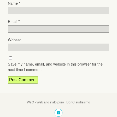
Name
*
Email
*
Website
Save my name, email, and website in this browser for the
next time I comment.
W2O - Web allo stato puro | DonClaudissimo