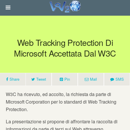
Web Tracking Protection Di
Microsoft Accettata Dal W3C
Share
Tweet
Pin
Mail
SMS
W3C ha ricevuto, ed accolto, la richiesta da parte di
Microsoft Corporation per lo standard di Web Tracking
Protection.
La presentazione si propone di affrontare la raccolta di
informazioni da parte di terzi sul Web attraverso