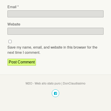
Email
*
Website
Save my name, email, and website in this browser for the
next time I comment.
W2O - Web allo stato puro | DonClaudissimo