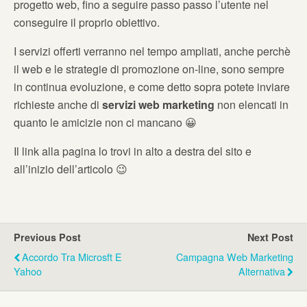
progetto web, fino a seguire passo passo l’utente nel
conseguire il proprio obiettivo.
I servizi offerti verranno nel tempo ampliati, anche perchè
il web e le strategie di promozione on-line, sono sempre
in continua evoluzione, e come detto sopra potete inviare
richieste anche di
servizi web marketing
non elencati in
quanto le amicizie non ci mancano 😀
Il link alla pagina lo trovi in alto a destra del sito e
all’inizio dell’articolo 😉
Previous Post
Next Post
Accordo Tra Microsft E
Campagna Web Marketing
Yahoo
Alternativa