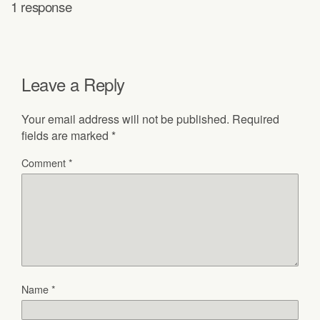
1 response
Leave a Reply
Your email address will not be published.
Required
fields are marked
*
Comment
*
Name
*