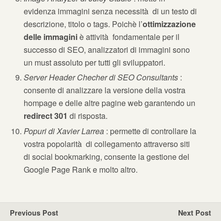
evidenza immagini senza necessità di un testo di
descrizione, titolo o tags. Poichè l’
ottimizzazione
delle immagini
è attività fondamentale per il
successo di SEO, analizzatori di immagini sono
un must assoluto per tutti gli sviluppatori.
Server Header Checher di SEO Consultants
:
consente di analizzare la versione della vostra
hompage e delle altre pagine web garantendo un
redirect 301
di risposta.
Popuri di Xavier Larrea
: permette di controllare la
vostra popolarità di collegamento attraverso siti
di social bookmarking, consente la gestione del
Google Page Rank e molto altro.
Previous Post
Next Post