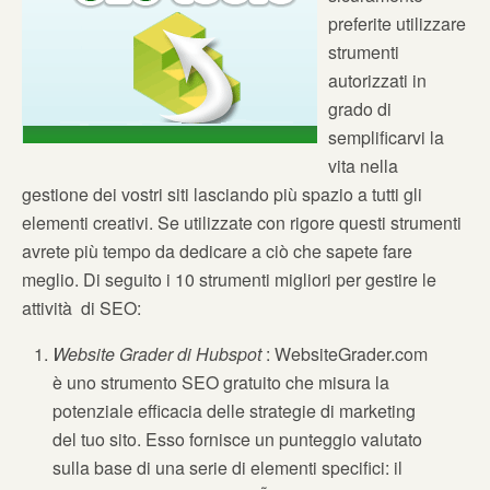
preferite utilizzare
strumenti
autorizzati in
grado di
semplificarvi la
vita nella
gestione dei vostri siti lasciando più spazio a tutti gli
elementi creativi. Se utilizzate con rigore questi strumenti
avrete più tempo da dedicare a ciò che sapete fare
meglio. Di seguito i 10 strumenti migliori per gestire le
attività di SEO:
Website Grader di Hubspot
: WebsiteGrader.com
è uno strumento SEO gratuito che misura la
potenziale efficacia delle strategie di marketing
del tuo sito. Esso fornisce un punteggio valutato
sulla base di una serie di elementi specifici: il