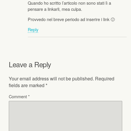
Quando ho scritto l’articolo non sono stati lì a
pensare a linkarli, mea culpa.
Provvedo nel breve periodo ad inserire i link 🙂
Reply
Leave a Reply
Your email address will not be published.
Required
fields are marked
*
Comment
*