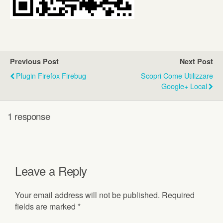
Previous Post
Next Post
Plugin Firefox Firebug
Scopri Come Utilizzare
Google+ Local
1 response
Leave a Reply
Your email address will not be published.
Required
fields are marked
*