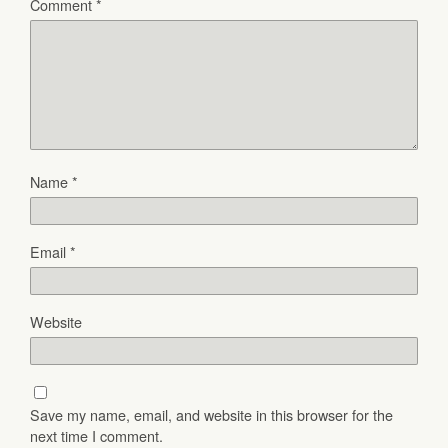
Comment
*
Name
*
Email
*
Website
Save my name, email, and website in this browser for the
next time I comment.