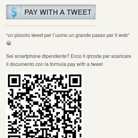
“un piccolo tweet per l’uomo un grande passo per il web”
😀
Sei smartphone dipendente? Ecco il qrcode per scaricare
il documento con la formula pay with a tweet