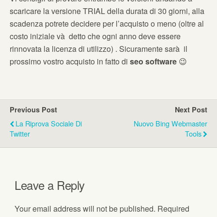
scaricare la versione TRIAL della durata di 30 giorni, alla
scadenza potrete decidere per l’acquisto o meno (oltre al
costo iniziale và detto che ogni anno deve essere
rinnovata la licenza di utilizzo) . Sicuramente sarà il
prossimo vostro acquisto in fatto di
seo software
😉
Previous Post
Next Post
La Riprova Sociale Di
Nuovo Bing Webmaster
Twitter
Tools
Leave a Reply
Your email address will not be published.
Required