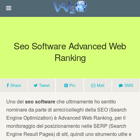
Seo Software Advanced Web
Ranking
Share
Tweet
Pin
Mail
SMS
Uno dei
seo software
che ultimamente ho sentito
nominare da parte di amici/colleghi della SEO (Search
Engine Optimization) è Advanced Web Ranking, per il
monitoraggio del posizionamento nelle SERP (Search
Engine Result Pages) di siti, quindi uno strumento utile e