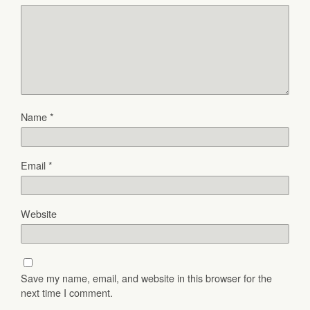
Name
*
Email
*
Website
Save my name, email, and website in this browser for the
next time I comment.