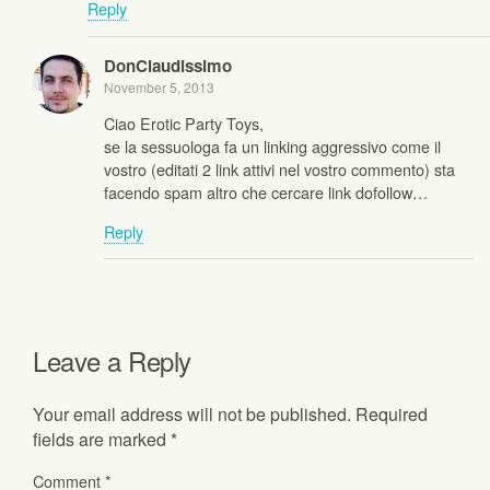
Reply
DonClaudissimo
November 5, 2013
Ciao Erotic Party Toys,
se la sessuologa fa un linking aggressivo come il
vostro (editati 2 link attivi nel vostro commento) sta
facendo spam altro che cercare link dofollow…
Reply
Leave a Reply
Your email address will not be published.
Required
fields are marked
*
Comment
*