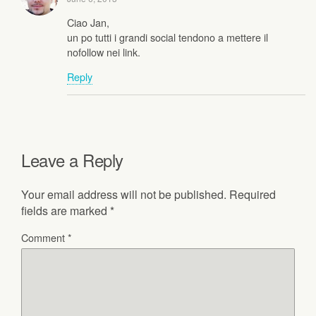
Ciao Jan,
un po tutti i grandi social tendono a mettere il
nofollow nei link.
Reply
Leave a Reply
Your email address will not be published.
Required
fields are marked
*
Comment
*