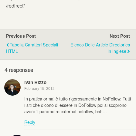
/redirect*
Previous Post
Next Post
Tabella Caratteri Speciali
Elenco Delle Article Directories
HTML
In Inglese
4 responses
Ivan Rizzo
February 15, 2012
In pratica ormai è tutto rigorosamente in NoFollow. Tutti
i siti che dicono di essere in DoFollow poi si scoprono
avere il parametro external nofollow, bah…
Reply