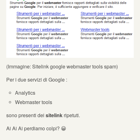
(Immagine: Sitelink google webmaster tools spam)
Per i due servizi di Google :
Analytics
Webmaster tools
sono presenti dei
sitelink
ripetuti.
Ai Ai Ai perdiamo colpi? 😀