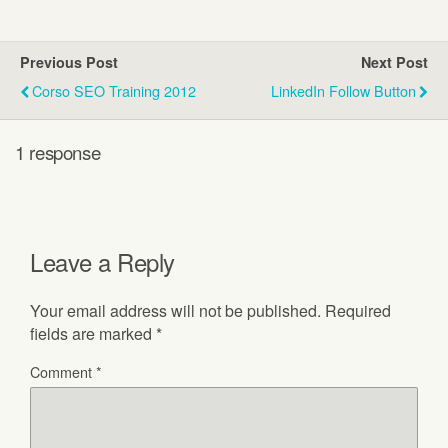
Previous Post
Next Post
Corso SEO Training 2012
LinkedIn Follow Button
1 response
Leave a Reply
Your email address will not be published.
Required
fields are marked
*
Comment
*