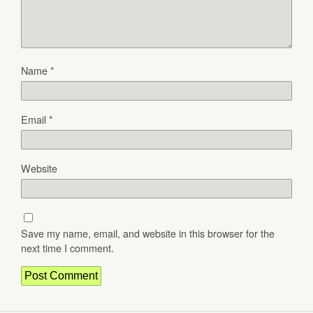
Name
*
Email
*
Website
Save my name, email, and website in this browser for the
next time I comment.