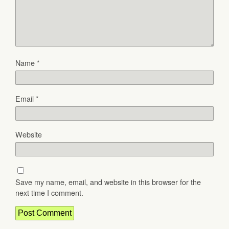
Name
*
Email
*
Website
Save my name, email, and website in this browser for the
next time I comment.