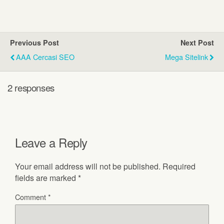
Previous Post
Next Post
AAA Cercasi SEO
Mega Sitelink
2 responses
Leave a Reply
Your email address will not be published.
Required
fields are marked
*
Comment
*