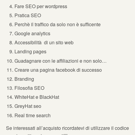
Fare SEO per wordpress
Pratica SEO
Perchè il traffico da solo non è sufficente
Google analytics
Accessibilità di un sito web
Landing pages
Guadagnare con le affiliazioni e non solo…
Creare una pagina facebook di successo
Branding
Filosofia SEO
WhiteHat e BlackHat
GreyHat seo
Real time search
Se interessati all’acquisto ricordatevi di utilizzare il codice