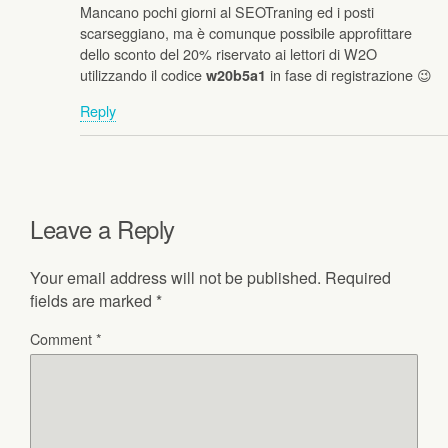
Mancano pochi giorni al SEOTraning ed i posti
scarseggiano, ma è comunque possibile approfittare
dello sconto del 20% riservato ai lettori di W2O
utilizzando il codice
in fase di registrazione 😉
w20b5a1
Reply
Leave a Reply
Your email address will not be published.
Required
fields are marked
*
Comment
*