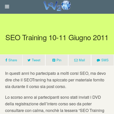
SEO Training 10-11 Giugno 2011
Share
Tweet
Pin
Mail
SMS
In questi anni ho partecipato a molti corsi SEO, ma devo
dire che il SEOTraning ha spiccato per materiale fornito
sia durante il corso sia post corso.
Lo scorso anno ai partecipanti sono stati inviati i DVD
della registrazione dell’intero corso seo da poter
consultare con calma, nonchè la tessera “SEO Training