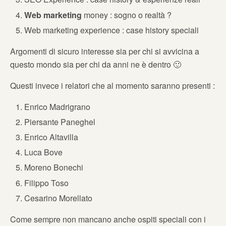
Web marketing
money : sogno o realtà ?
Web marketing experience : case history speciali
Argomenti di sicuro interesse sia per chi si avvicina a
questo mondo sia per chi da anni ne è dentro 🙂
Questi invece i relatori che al momento saranno presenti :
Enrico Madrigrano
Piersante Paneghel
Enrico Altavilla
Luca Bove
Moreno Bonechi
Filippo Toso
Cesarino Morellato
Come sempre non mancano anche ospiti speciali con i