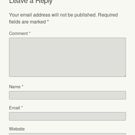
Your email address will not be published.
Required
fields are marked
*
Comment
*
Name
*
Email
*
Website